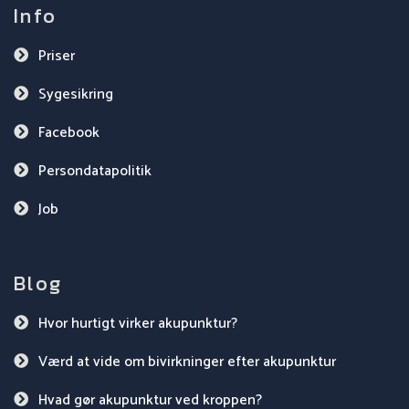
Info
Priser
Sygesikring
Facebook
Persondatapolitik
Job
Blog
Hvor hurtigt virker akupunktur?
Værd at vide om bivirkninger efter akupunktur
Hvad gør akupunktur ved kroppen?