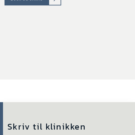
Skriv til klinikken