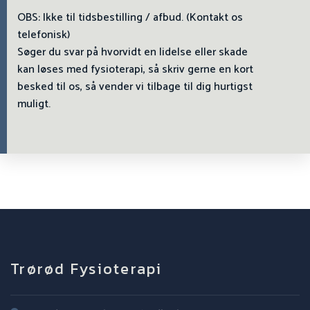
OBS: Ikke til tidsbestilling / afbud. (Kontakt os
telefonisk)
Søger du svar på hvorvidt en lidelse eller skade
kan løses med fysioterapi, så skriv gerne en kort
besked til os, så vender vi tilbage til dig hurtigst
muligt.
Trørød Fysioterapi