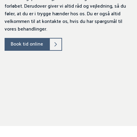
forløbet. Derudover giver vi altid råd og vejledning, så du
føler, at du er i trygge hænder hos os. Du er også altid
velkommen til at kontakte os, hvis du har spørgsmål til
vores behandlinger.​
Book tid online