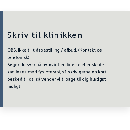
Skriv til klinikken
OBS: Ikke til tidsbestilling / afbud. (Kontakt os
telefonisk)
Søger du svar på hvorvidt en lidelse eller skade
kan løses med fysioterapi, så skriv gerne en kort
besked til os, så vender vi tilbage til dig hurtigst
muligt.