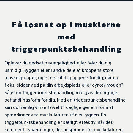
Få løsnet op i musklerne
med
triggerpunktsbehandling​
Oplever du nedsat bevægelighed, eller føler du dig
usmidig i ryggen eller i andre dele af kroppens store
muskelgrupper, og er det til daglig gene for dig, når du
f.eks. sidder ned på din arbejdsplads eller dyrker motion?
Så er en triggerpunktsbehandling muligvis den rigtige
behandlingsform for dig. Med en triggerpunktsbehandling
kan du nemlig vinke farvel til daglige gener i form af
spændinger ved muskulaturen i f.eks. ryggen. En
triggerpunktsbehandling er særligt effektiv, når det
kommer til spændinger, der udspringer fra muskulaturen,