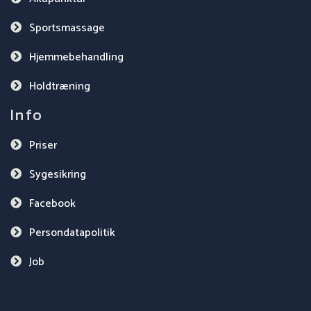
Sportsmassage
Hjemmebehandling
Holdtræning
Info
Priser
Sygesikring
Facebook
Persondatapolitik
Job