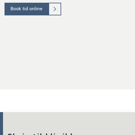
Book tid online