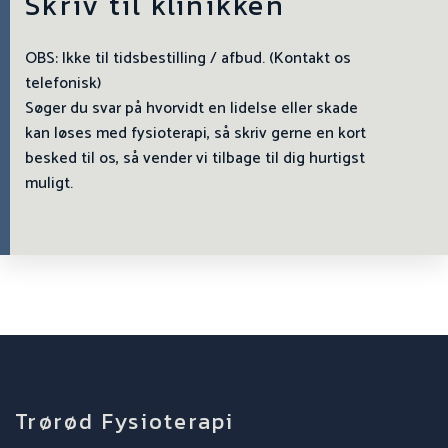
Skriv til klinikken
OBS: Ikke til tidsbestilling / afbud. (Kontakt os
telefonisk)
Søger du svar på hvorvidt en lidelse eller skade
kan løses med fysioterapi, så skriv gerne en kort
besked til os, så vender vi tilbage til dig hurtigst
muligt.
Trørød Fysioterapi