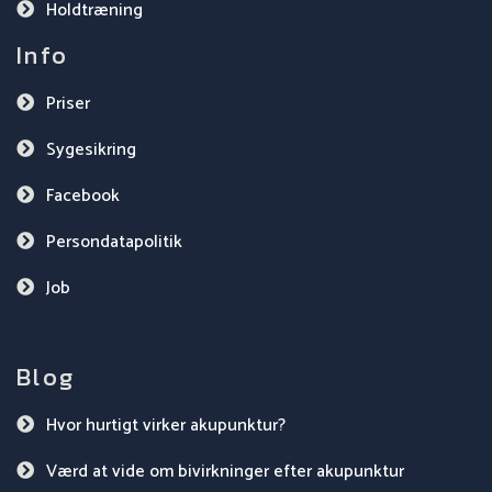
Holdtræning
Info
Priser
Sygesikring
Facebook
Persondatapolitik
Job
Blog
Hvor hurtigt virker akupunktur?
Værd at vide om bivirkninger efter akupunktur