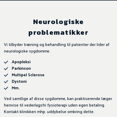
Neurologiske
problematikker
​Vi tilbyder træning og behandling til patienter der lider af
neurologiske sygdomme.
​Apopleksi
Parkinson
Multipel Sclerose
Dystoni
Mm.
​Ved samtlige af disse sygdomme, kan praktiserende læger
henvise til vederlagsfri fysioterapi uden egen betaling.
Kontakt klinikken mhp. uddybelse omkring dette.